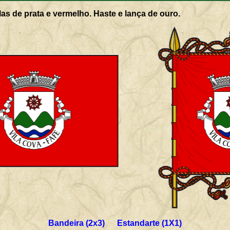
as de prata e vermelho. Haste e lança de ouro.
Bandeira (2x3) Estandarte (1X1)