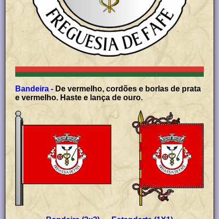
Bandeira -
De vermelho, cordões e borlas de prata
e vermelho. Haste e lança de ouro.