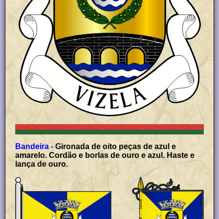
Bandeira -
Gironada de oito peças de azul e
amarelo. Cordão e borlas de ouro e azul. Haste e
lança de ouro.