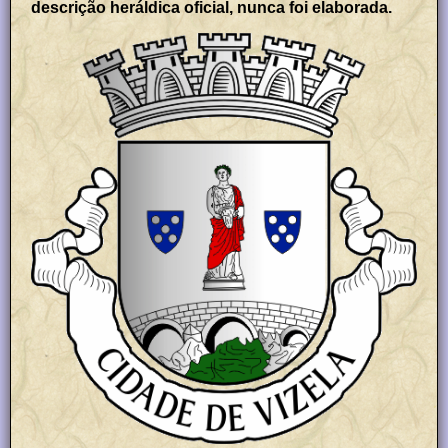
descrição heráldica oficial, nunca foi elaborada.