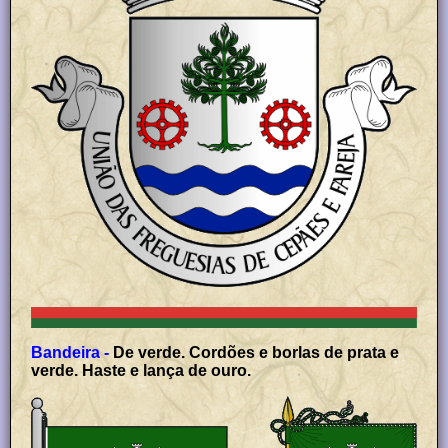
Bandeira -
De verde. Cordões e borlas de prata e
verde. Haste e lança de ouro.