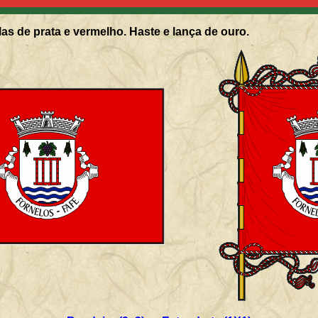
as de prata e vermelho. Haste e lança de ouro.