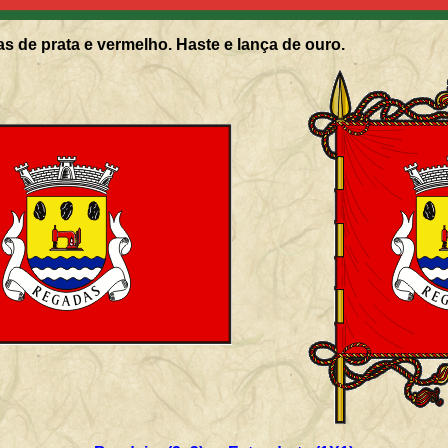
s de prata e vermelho. Haste e lança de ouro.