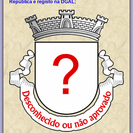
República e registo na DGAL;