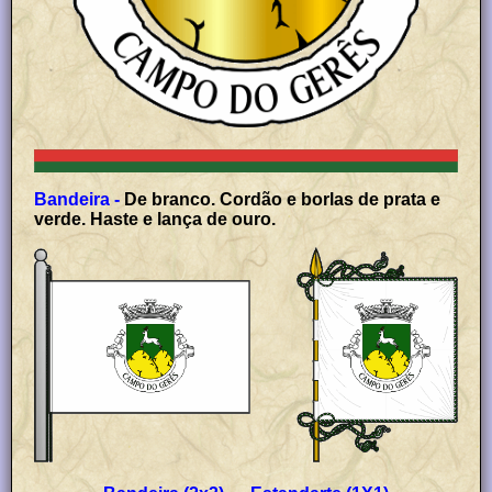
Bandeira -
De branco. Cordão e borlas de prata e
verde. Haste e lança de ouro.