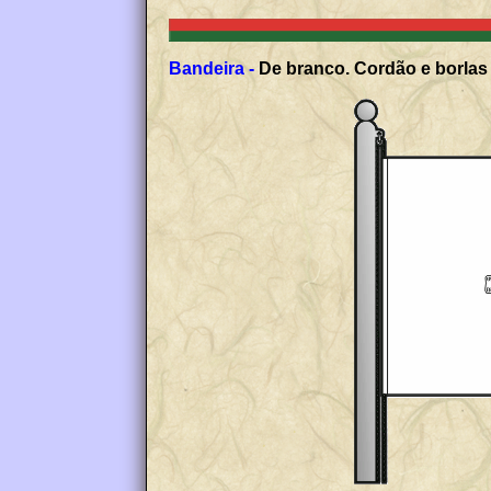
Bandeira -
De branco. Cordão e borlas 