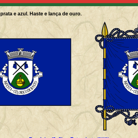
prata e azul. Haste e lança de ouro.