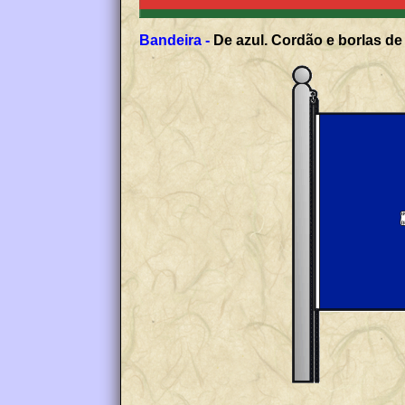
Bandeira -
De azul. Cordão e borlas de 