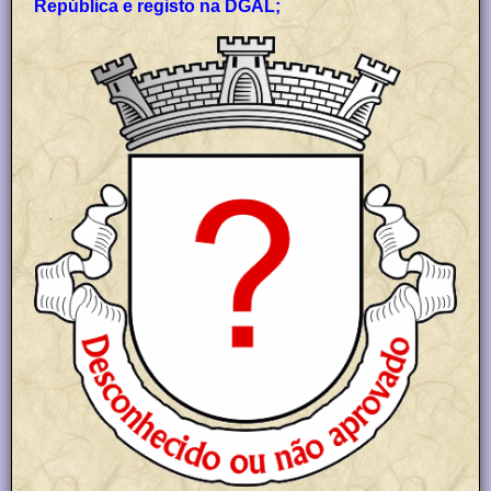
República e registo na DGAL;