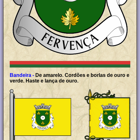
Bandeira -
De amarelo. Cordões e borlas de ouro e
verde. Haste e lança de ouro.