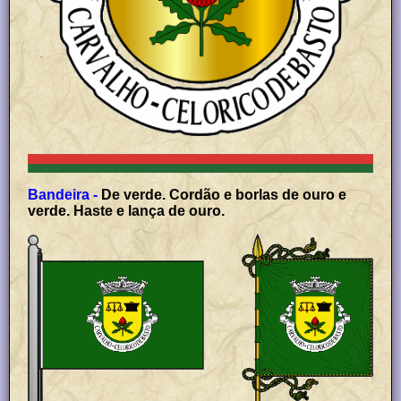
Bandeira -
De verde. Cordão e borlas de ouro e
verde. Haste e lança de ouro.