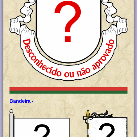
Bandeira -