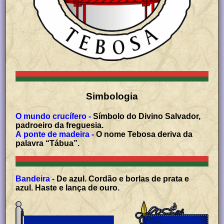
Simbologia
O mundo crucífero -
Símbolo do Divino Salvador,
padroeiro da freguesia.
A ponte de madeira -
O nome Tebosa deriva da
palavra “Tábua”.
Bandeira -
De azul. Cordão e borlas de prata e
azul. Haste e lança de ouro.