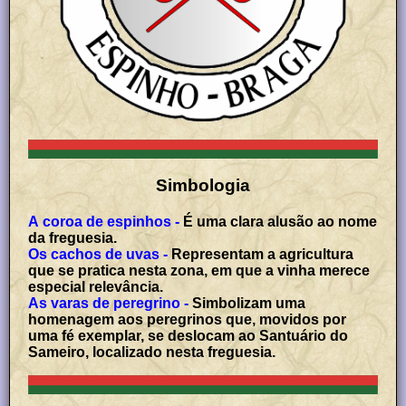
Simbologia
A coroa de espinhos -
É uma clara alusão ao nome
da freguesia.
Os cachos de uvas -
Representam a agricultura
que se pratica nesta zona, em que a vinha merece
especial relevância.
As varas de peregrino -
Simbolizam uma
homenagem aos peregrinos que, movidos por
uma fé exemplar, se deslocam ao Santuário do
Sameiro, localizado nesta freguesia.