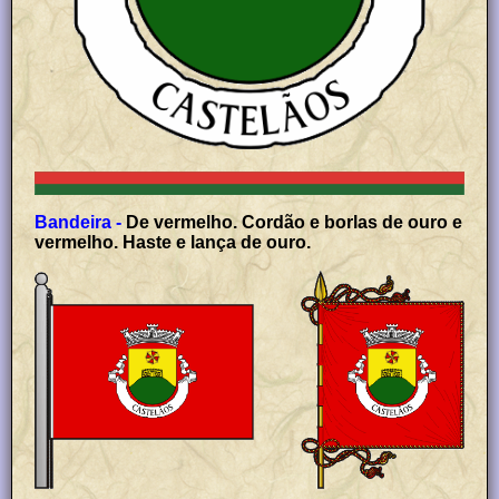
Bandeira -
De vermelho. Cordão e borlas de ouro e
vermelho. Haste e lança de ouro.