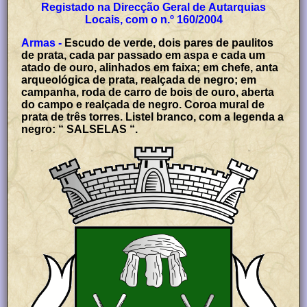
Registado na Direcção Geral de Autarquias
Locais, com o n.º 160/2004
Armas -
Escudo de verde, dois pares de paulitos
de prata, cada par passado em aspa e cada um
atado de ouro, alinhados em faixa; em chefe, anta
arqueológica de prata, realçada de negro; em
campanha, roda de carro de bois de ouro, aberta
do campo e realçada de negro. Coroa mural de
prata de três torres. Listel branco, com a legenda a
negro: “ SALSELAS “.