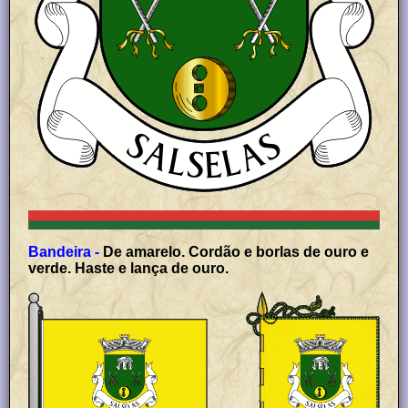
Bandeira -
De amarelo. Cordão e borlas de ouro e
verde. Haste e lança de ouro.