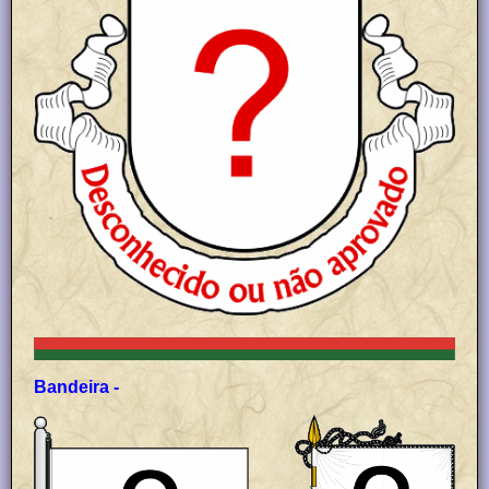
Bandeira -