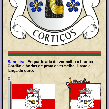
Bandeira -
Esquartelada de vermelho e branco.
Cordão e borlas de prata e vermelho. Haste e
lança de ouro.