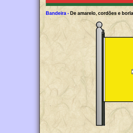
Bandeira -
De amarelo, cordões e borla