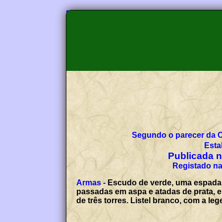
Segundo o parecer da 
Esta
Publicada no
Registado na
Armas -
Escudo de verde, uma espada 
passadas em aspa e atadas de prata, 
de três torres. Listel branco, com 