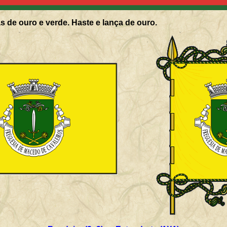
s de ouro e verde. Haste e lança de ouro.