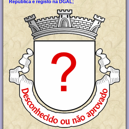
República e registo na DGAL;