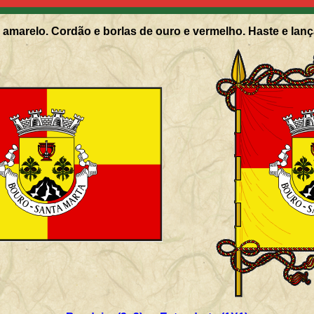
amarelo. Cordão e borlas de ouro e vermelho. Haste e lanç