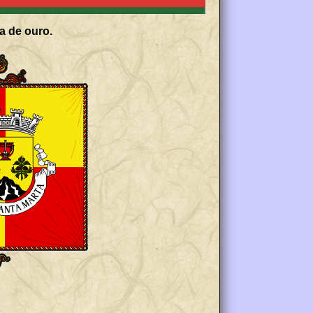
a de ouro.