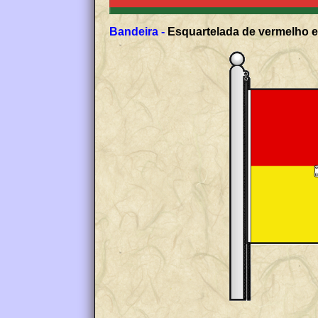
Bandeira -
Esquartelada de vermelho e 