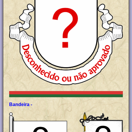
Bandeira -