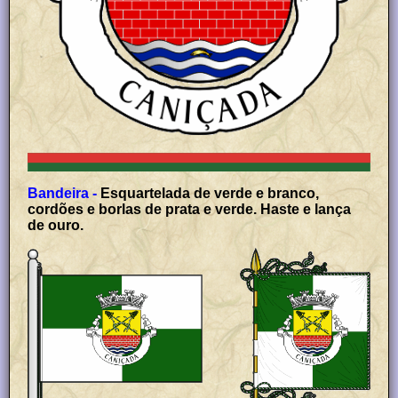
Bandeira -
Esquartelada de verde e branco,
cordões e borlas de prata e verde. Haste e lança
de ouro.