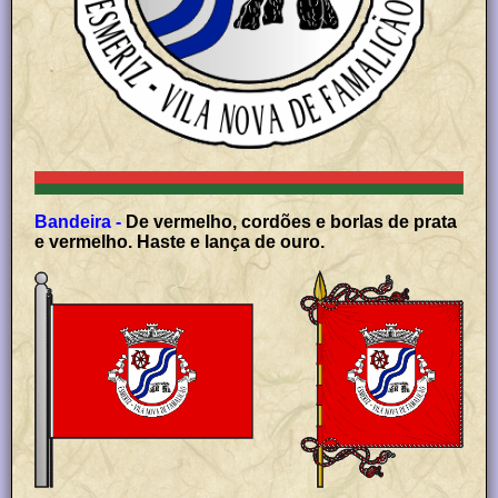
Bandeira -
De vermelho, cordões e borlas de prata
e vermelho. Haste e lança de ouro.