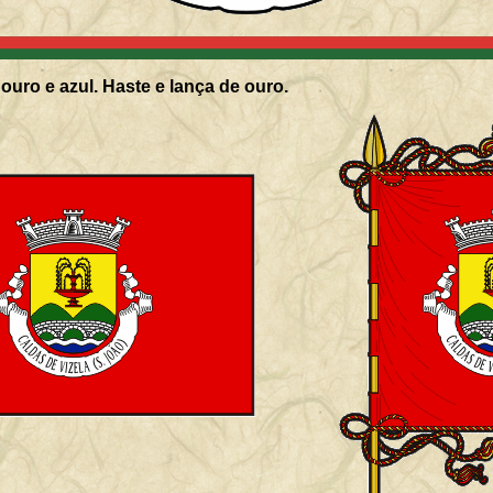
ouro e azul. Haste e lança de ouro.