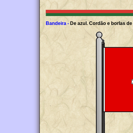
Bandeira -
De azul. Cordão e borlas de 