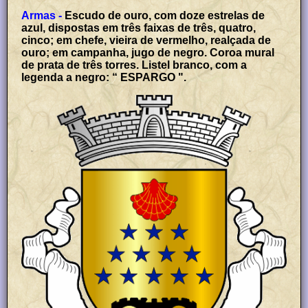
Armas -
Escudo de ouro, com doze estrelas de
azul, dispostas em três faixas de três, quatro,
cinco; em chefe, vieira de vermelho, realçada de
ouro; em campanha, jugo de negro. Coroa mural
de prata de três torres. Listel branco, com a
legenda a negro: “ ESPARGO ".