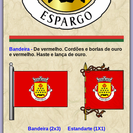
Bandeira -
De vermelho. Cordões e borlas de ouro
e vermelho. Haste e lança de ouro.
Bandeira (2x3) Estandarte (1X1)