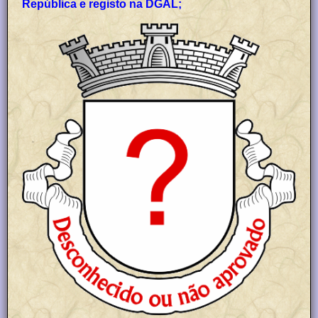
República e registo na DGAL;