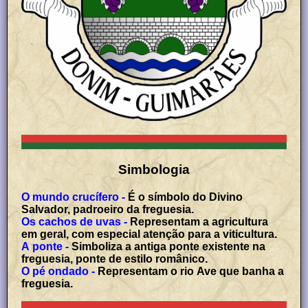
Simbologia
O mundo crucífero -
É o símbolo do Divino
Salvador, padroeiro da freguesia.
Os cachos de uvas -
Representam a agricultura
em geral, com especial atenção para a viticultura.
A ponte -
Simboliza a antiga ponte existente na
freguesia, ponte de estilo românico.
O pé ondado -
Representam o rio Ave que banha a
freguesia.