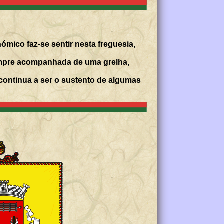
ómico faz-se sentir nesta freguesia,
sempre acompanhada de uma grelha,
 continua a ser o sustento de algumas