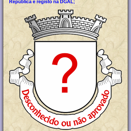
República e registo na DGAL;