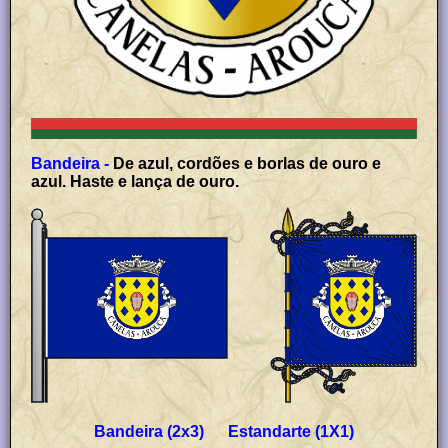
Bandeira -
De azul, cordões e borlas de ouro e
azul. Haste e lança de ouro.
Bandeira (2x3) Estandarte (1X1)