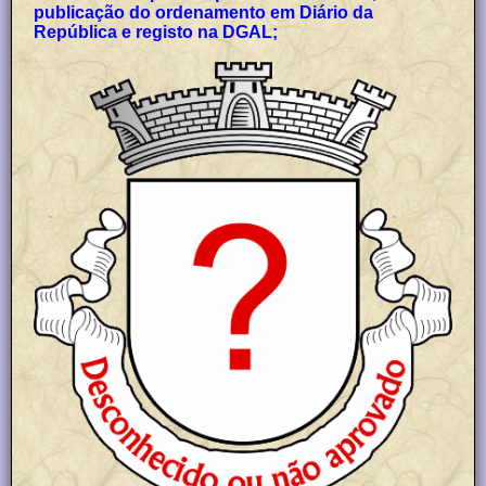
publicação do ordenamento em Diário da
República e registo na DGAL;