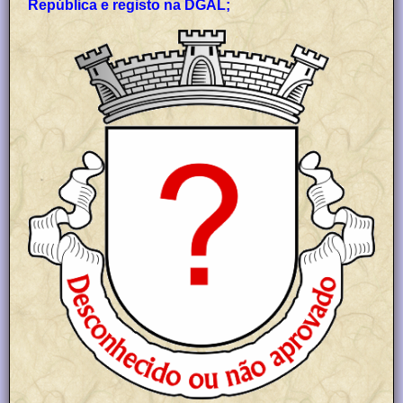
República e registo na DGAL;