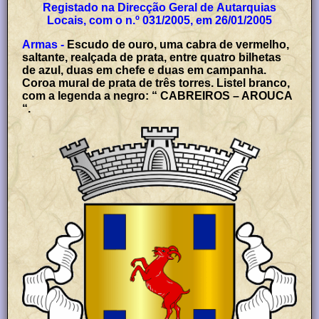
Registado na Direcção Geral de Autarquias
Locais, com o n.º 031/2005, em 26/01/2005
Armas -
Escudo de ouro, uma cabra de vermelho,
saltante, realçada de prata, entre quatro bilhetas
de azul, duas em chefe e duas em campanha.
Coroa mural de prata de três torres. Listel branco,
com a legenda a negro: “ CABREIROS – AROUCA
“.