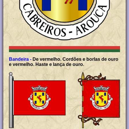
Bandeira -
De vermelho. Cordões e borlas de ouro
e vermelho. Haste e lança de ouro.