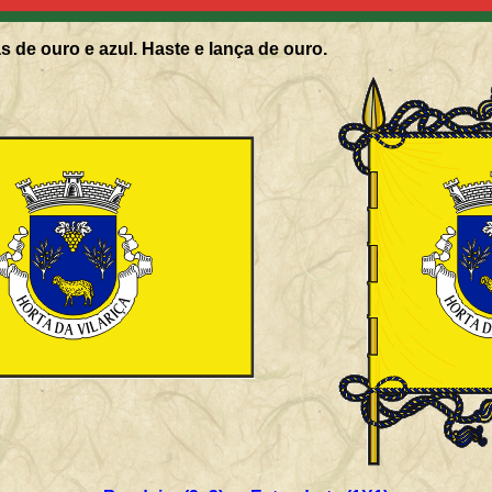
s de ouro e azul. Haste e lança de ouro.