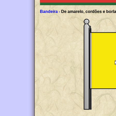
Bandeira -
De amarelo, cordões e borla