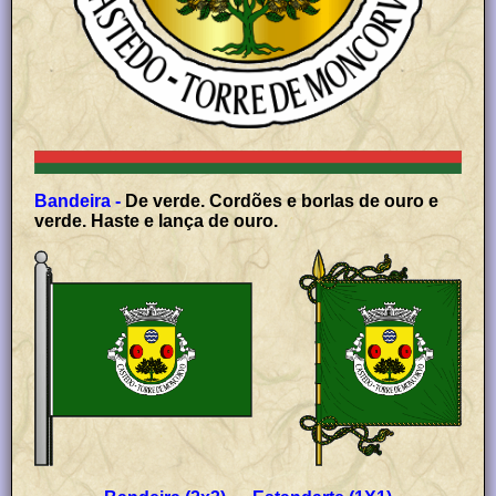
Bandeira -
De verde. Cordões e borlas de ouro e
verde. Haste e lança de ouro.