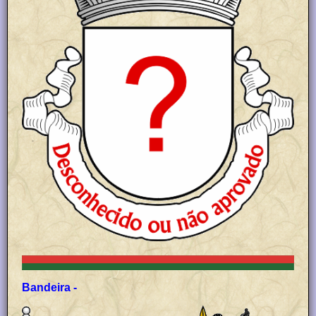
Bandeira -