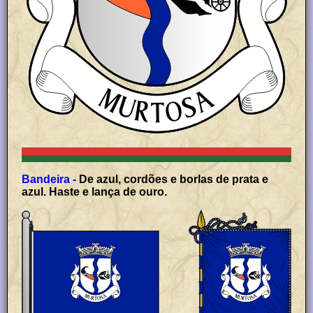
Bandeira -
De azul, cordões e borlas de prata e
azul. Haste e lança de ouro.