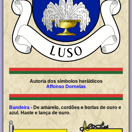
Autoria dos símbolos heráldicos
Affonso Dornelas
Bandeira -
De amarelo, cordões e borlas de ouro e
azul. Haste e lança de ouro.