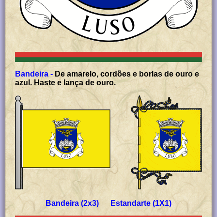
Bandeira -
De amarelo, cordões e borlas de ouro e
azul. Haste e lança de ouro.
Bandeira (2x3) Estandarte (1X1)