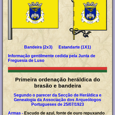
Bandeira (2x3) Estandarte (1X1)
Informação gentilmente cedida pela Junta de
Freguesia de Luso
Primeira ordenação heráldica do
brasão e bandeira
Segundo o parecer da Secção de Heráldica e
Genealogia da Associação dos Arqueólogos
Portugueses de 25/07/1923
Armas -
Escudo de azul, fonte de ouro repuxando