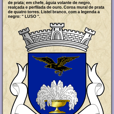
de prata; em chefe, águia volante de negro,
realçada e perfilada de ouro. Coroa mural de prata
de quatro torres. Listel branco, com a legenda a
negro: “ LUSO “.