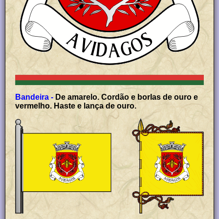
Bandeira -
De amarelo. Cordão e borlas de ouro e
vermelho. Haste e lança de ouro.