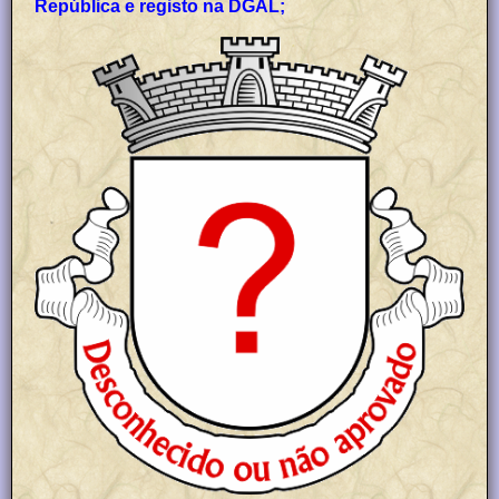
República e registo na DGAL;