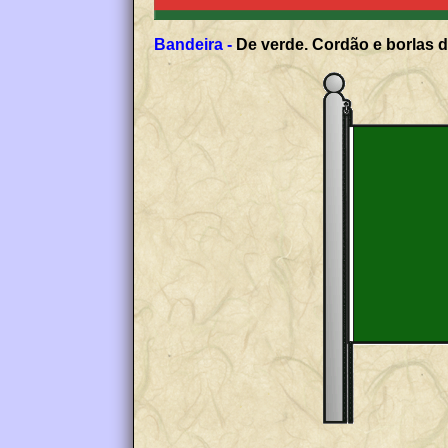
Bandeira -
De verde. Cordão e borlas d