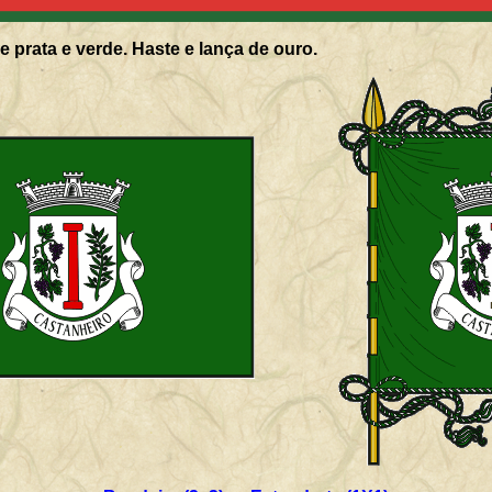
e prata e verde. Haste e lança de ouro.