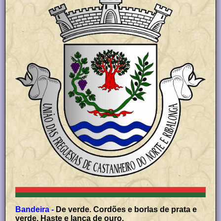
Bandeira -
De verde. Cordões e borlas de prata e
verde. Haste e lança de ouro.