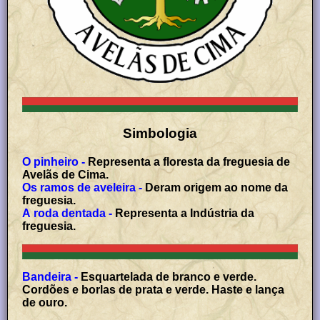
Simbologia
O pinheiro -
Representa a floresta da freguesia de
Avelãs de Cima.
Os ramos de aveleira -
Deram origem ao nome da
freguesia.
A roda dentada -
Representa a Indústria da
freguesia.
Bandeira -
Esquartelada de branco e verde.
Cordões e borlas de prata e verde. Haste e lança
de ouro.