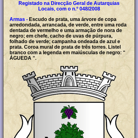
Registado na Direcção Geral de Autarquias
Locais, com o n.º 048/2008
Armas -
Escudo de prata, uma árvore de copa
arredondada, arrancada, de verde, entre uma roda
dentada de vermelho e uma armação de nora de
negro; em chefe, cacho de uvas de púrpura,
folhado de verde; campanha ondeada de azul e
prata. Coroa mural de prata de três torres. Listel
branco com a legenda em maiúsculas de negro: “
ÁGUEDA “.