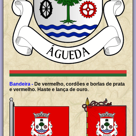
Bandeira -
De vermelho, cordões e borlas de prata
e vermelho. Haste e lança de ouro.