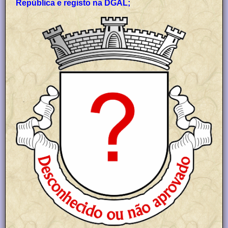
República e registo na DGAL;