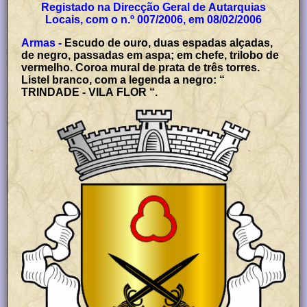
Registado na Direcção Geral de Autarquias
Locais, com o n.º 007/2006, em 08/02/2006
Armas -
Escudo de ouro, duas espadas alçadas,
de negro, passadas em aspa; em chefe, trilobo de
vermelho. Coroa mural de prata de três torres.
Listel branco, com a legenda a negro: “
TRINDADE - VILA FLOR “.