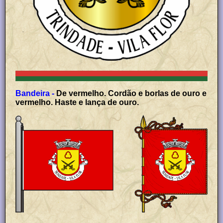
Bandeira -
De vermelho. Cordão e borlas de ouro e
vermelho. Haste e lança de ouro.