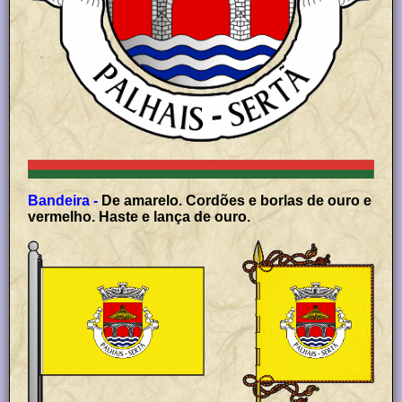
Bandeira -
De amarelo. Cordões e borlas de ouro e
vermelho. Haste e lança de ouro.