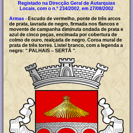
Registado na Direcção Geral de Autarquias
Locais, com o n.º 234/2002, em 27/08/2002
Armas -
Escudo de vermelho, ponte de três arcos
de prata, lavrada de negro, firmada nos flancos e
movente de campanha diminuta ondada de prata e
azul de cinco peças, encimada por cobertura de
colmo de ouro, realçada de negro. Coroa mural de
prata de três torres. Listel branco, com a legenda a
negro: “ PALHAIS – SERTÃ “.